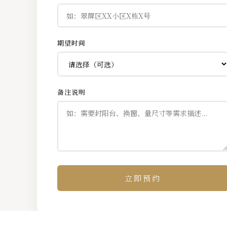
期望时间
备注说明
立即预约