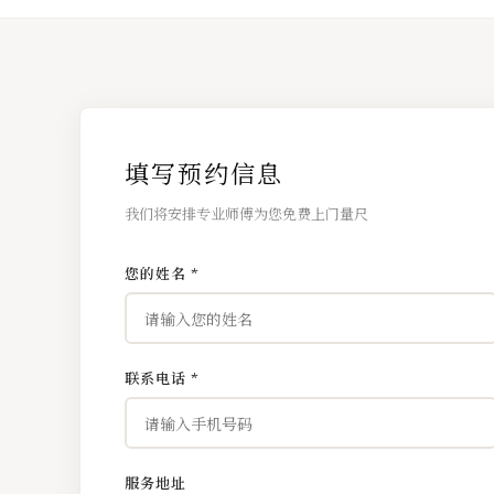
填写预约信息
我们将安排专业师傅为您免费上门量尺
您的姓名 *
联系电话 *
服务地址