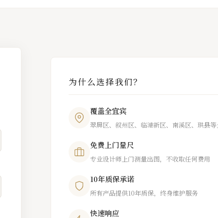
为什么选择我们？
覆盖全宜宾
翠屏区、叙州区、临港新区、南溪区、珙县等
免费上门量尺
专业设计师上门测量出图，不收取任何费用
10年质保承诺
所有产品提供10年质保，终身维护服务
快速响应