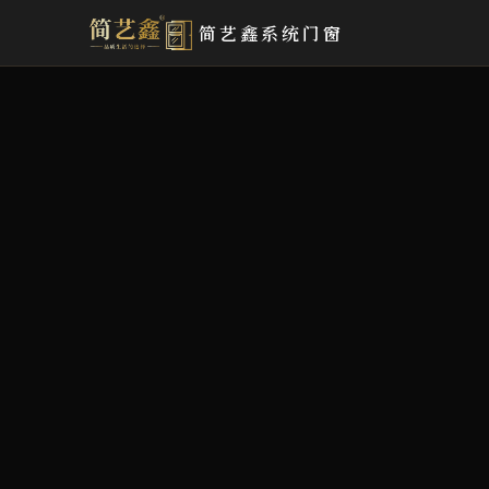
简艺鑫系统门窗