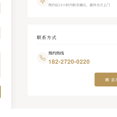
预约后24小时内联系确认，最快当天上门
联系方式
预约热线
182-2720-0220
☎ 