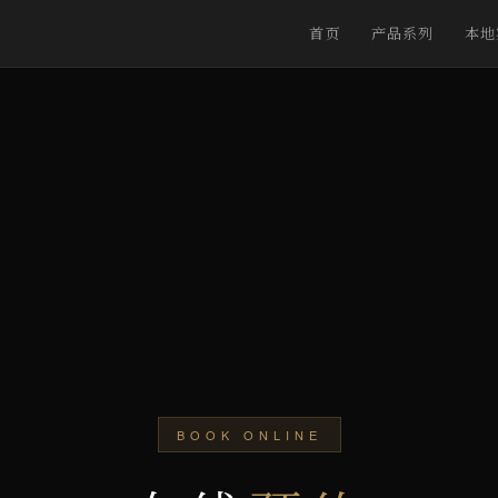
首页
产品系列
本地
BOOK ONLINE