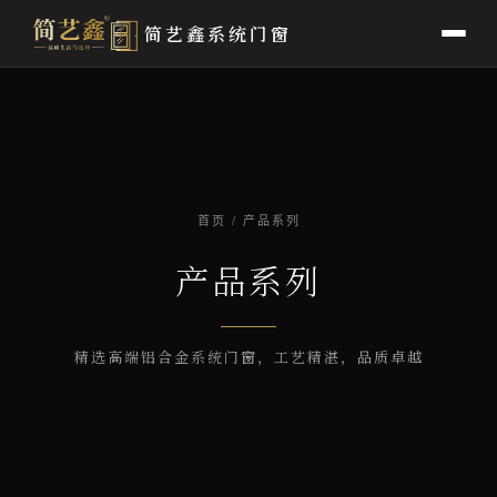
简艺鑫系统门窗
首页
/ 产品系列
产品系列
精选高端铝合金系统门窗，工艺精湛，品质卓越